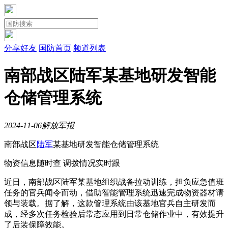
分享好友
国防首页
频道列表
南部战区陆军某基地研发智能
仓储管理系统
2024-11-06
解放军报
南部战区
陆军
某基地研发智能仓储管理系统
物资信息随时查 调拨情况实时跟
近日，南部战区陆军某基地组织战备拉动训练，担负应急值班
任务的官兵闻令而动，借助智能管理系统迅速完成物资器材请
领与装载。据了解，这款管理系统由该基地官兵自主研发而
成，经多次任务检验后常态应用到日常仓储作业中，有效提升
了后装保障效能。