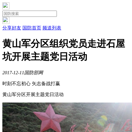
分享好友
国防首页
频道列表
黄山军分区组织党员走进石屋
坑开展主题党日活动
2017-12-11
国防部网
时刻不忘初心 矢志备战打赢
黄山军分区开展主题党日活动