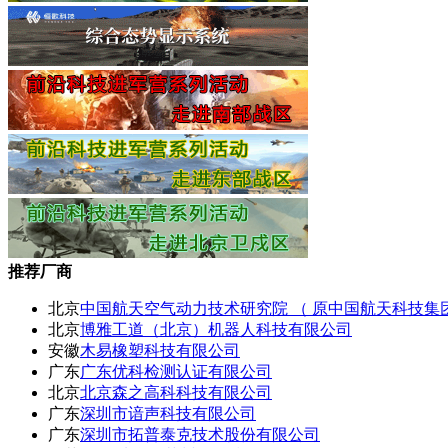
推荐厂商
北京
中国航天空气动力技术研究院 （ 原中国航天科技集
北京
博雅工道（北京）机器人科技有限公司
安徽
木易橡塑科技有限公司
广东
广东优科检测认证有限公司
北京
北京森之高科科技有限公司
广东
深圳市谙声科技有限公司
广东
深圳市拓普泰克技术股份有限公司