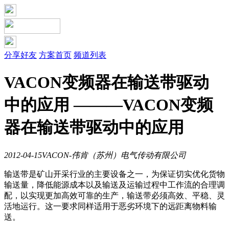
分享好友
方案首页
频道列表
VACON变频器在输送带驱动
中的应用 ———VACON变频
器在输送带驱动中的应用
2012-04-15
VACON-伟肯（苏州）电气传动有限公司
输送带是矿山开采行业的主要设备之一，为保证切实优化货物
输送量，降低能源成本以及输送及运输过程中工作流的合理调
配，以实现更加高效可靠的生产，输送带必须高效、平稳、灵
活地运行。这一要求同样适用于恶劣环境下的远距离物料输
送。