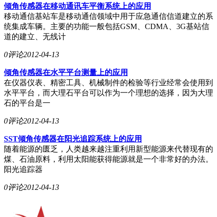
倾角传感器在移动通讯车平衡系统上的应用
移动通信基站车是移动通信领域中用于应急通信信道建立的系
统集成车辆。主要的功能一般包括GSM、CDMA、3G基站信
道的建立、无线计
0评论
2012-04-13
倾角传感器在水平平台测量上的应用
在仪器仪表、精密工具、机械制件的检验等行业经常会使用到
水平平台，而大理石平台可以作为一个理想的选择，因为大理
石的平台是一
0评论
2012-04-13
SST倾角传感器在阳光追踪系统上的应用
随着能源的匮乏，人类越来越注重利用新型能源来代替现有的
煤、石油原料，利用太阳能获得能源就是一个非常好的办法。
阳光追踪器
0评论
2012-04-13