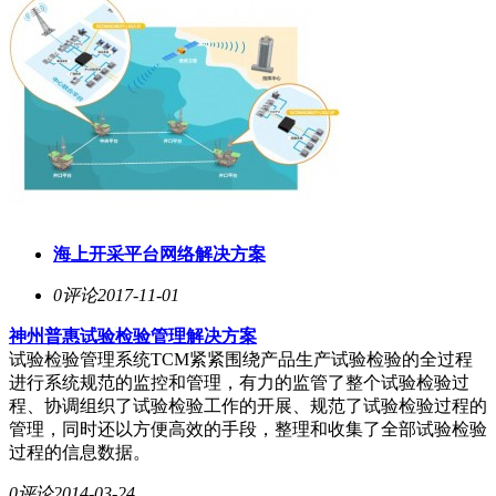
海上开采平台网络解决方案
0评论
2017-11-01
神州普惠试验检验管理解决方案
试验检验管理系统TCM紧紧围绕产品生产试验检验的全过程
进行系统规范的监控和管理，有力的监管了整个试验检验过
程、协调组织了试验检验工作的开展、规范了试验检验过程的
管理，同时还以方便高效的手段，整理和收集了全部试验检验
过程的信息数据。
0评论
2014-03-24