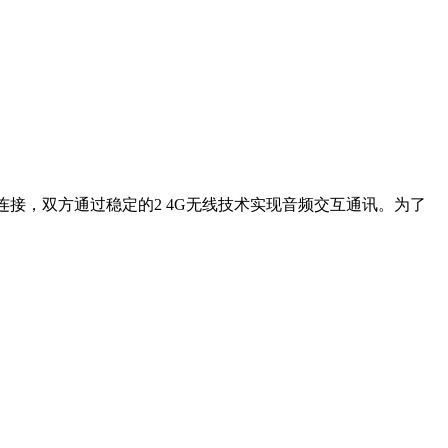
脑连接，双方通过稳定的2 4G无线技术实现音频交互通讯。为了