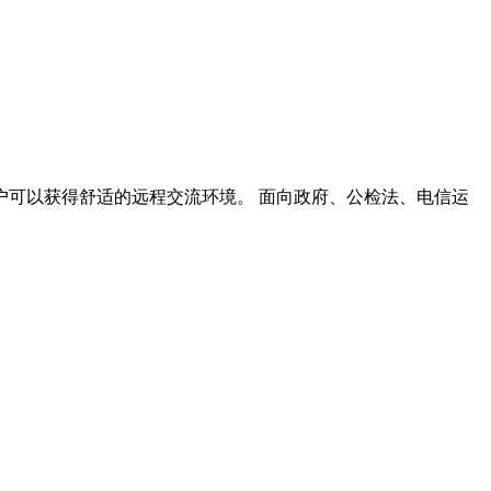
面，用户可以获得舒适的远程交流环境。 面向政府、公检法、电信运