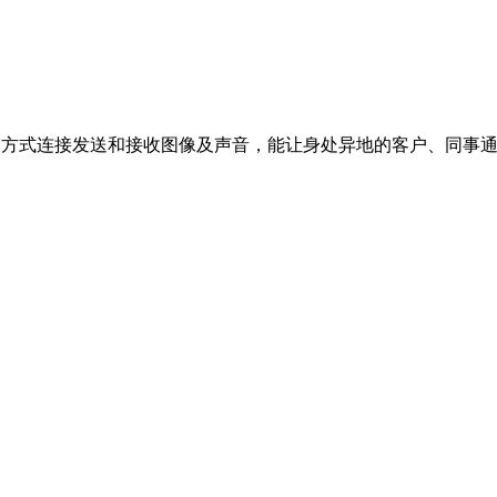
AN方式连接发送和接收图像及声音，能让身处异地的客户、同事通