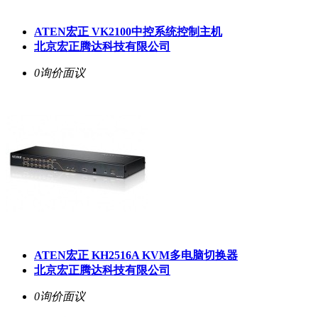
ATEN宏正 VK2100中控系统控制主机
北京宏正腾达科技有限公司
0询价
面议
ATEN宏正 KH2516A KVM多电脑切换器
北京宏正腾达科技有限公司
0询价
面议