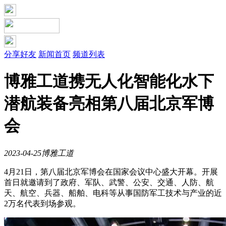
分享好友
新闻首页
频道列表
博雅工道携无人化智能化水下
潜航装备亮相第八届北京军博
会
2023-04-25
博雅工道
4月21日，第八届北京军博会在国家会议中心盛大开幕。开展
首日就邀请到了政府、军队、武警、公安、交通、人防、航
天、航空、兵器、船舶、电科等从事国防军工技术与产业的近
2万名代表到场参观。