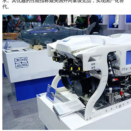
求。其优越的性能指标媲美国外同量级竞品，实现国产化替
代。