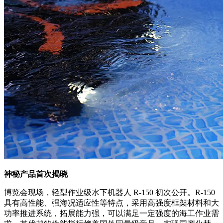
神秘产品首次揭晓
博览会现场，轻型作业级水下机器人 R-150 初次公开。R-150
具有高性能、强海况适应性等特点，采用高强度框架材料和大
功率推进系统，拓展能力强，可以满足一定强度的海工作业需