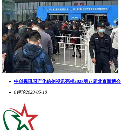
中创视讯国产化信创视讯亮相2023第八届北京军博会
0评论
2023-05-10