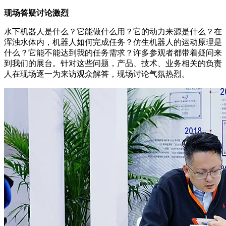
现场答疑讨论激烈
水下机器人是什么？它能做什么用？它的动力来源是什么？在
浑浊水体内，机器人如何完成任务？仿生机器人的运动原理是
什么？它能不能达到我的任务需求？许多参观者都带着疑问来
到我们的展台。针对这些问题，产品、技术、业务相关的负责
人在现场逐一为来访观众解答，现场讨论气氛热烈。