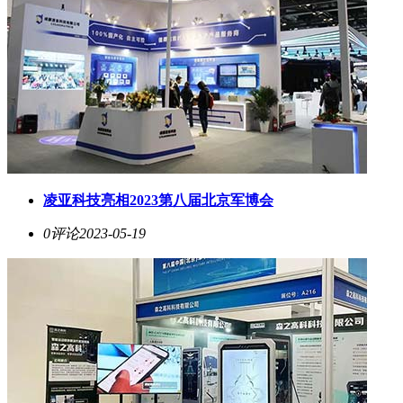
凌亚科技亮相2023第八届北京军博会
0评论
2023-05-19