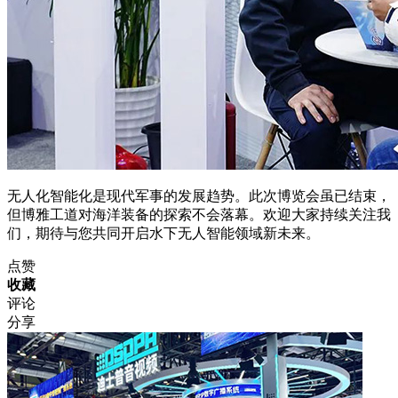
无人化智能化是现代军事的发展趋势。此次博览会虽已结束，
但博雅工道对海洋装备的探索不会落幕。欢迎大家持续关注我
们，期待与您共同开启水下无人智能领域新未来。
点赞
收藏
评论
分享