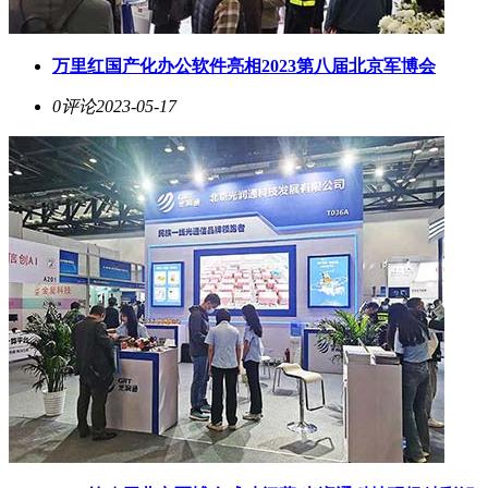
万里红国产化办公软件亮相2023第八届北京军博会
0评论
2023-05-17