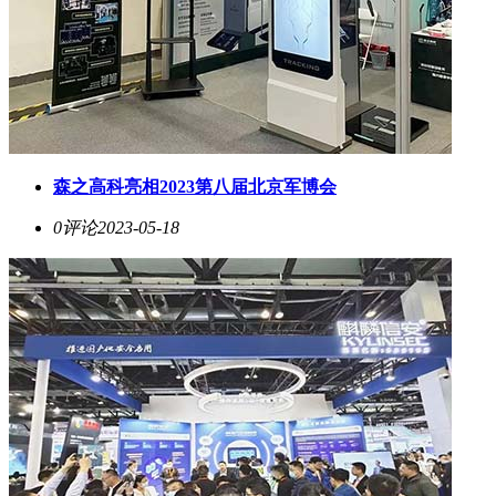
森之高科亮相2023第八届北京军博会
0评论
2023-05-18