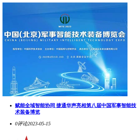
赋能全域智能协同 捷通华声亮相第八届中国军事智能技
术装备博览
0评论
2023-05-15