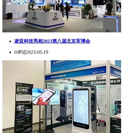
凌亚科技亮相2023第八届北京军博会
0评论
2023-05-19