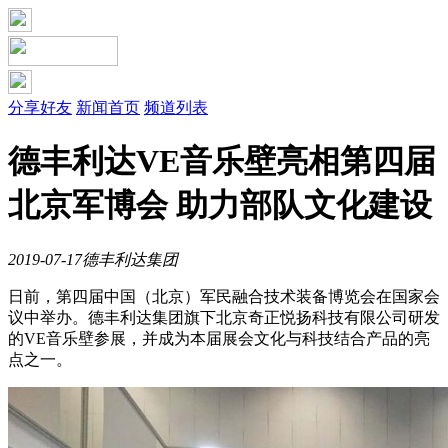
分享好友
新闻首页
频道列表
德丰利达VE音乐壁亮相第四届
北京军博会 助力部队文化建设
2019-07-17
德丰利达集团
日前，第四届中国（北京）军民融合技术装备博览会在国家会
议中举办。德丰利达集团旗下北京奇正悦扬科技有限公司研发
的VE音乐壁参展，并成为本届展会文化与科技结合产品的亮
点之一。