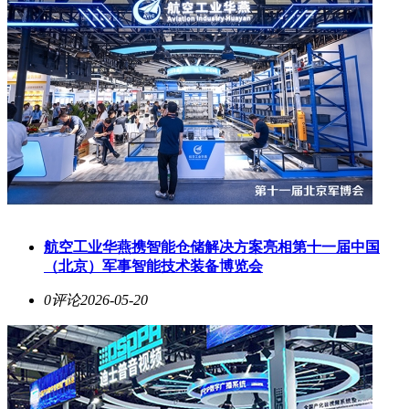
航空工业华燕携智能仓储解决方案亮相第十一届中国
（北京）军事智能技术装备博览会
0评论
2026-05-20