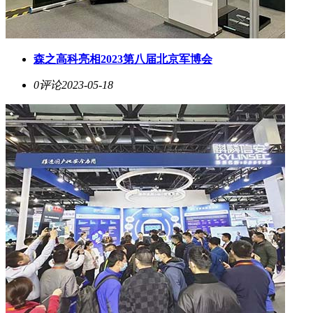
森之高科亮相2023第八届北京军博会
0评论
2023-05-18