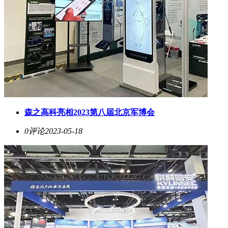
森之高科亮相2023第八届北京军博会
0评论
2023-05-18