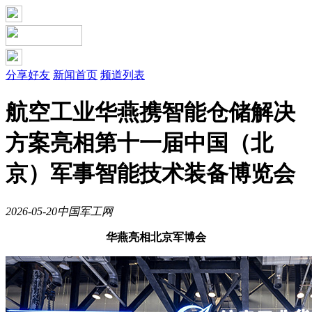
分享好友
新闻首页
频道列表
航空工业华燕携智能仓储解决
方案亮相第十一届中国（北
京）军事智能技术装备博览会
2026-05-20
中国军工网
华燕亮相北京军博会