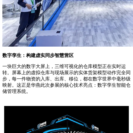
数字孪生：构建虚实同步智慧营区
一块巨大的数字大屏上，三维可视化的仓库模型正在实时运
转。屏幕上的虚拟仓库与现场展示的实体货架模型动作完全同
步，每一件物资的入库、出库、移位，都在数字世界中毫秒级
映射。这正是华燕此次参展的核心技术亮点：数字孪生智能仓
储管理系统。