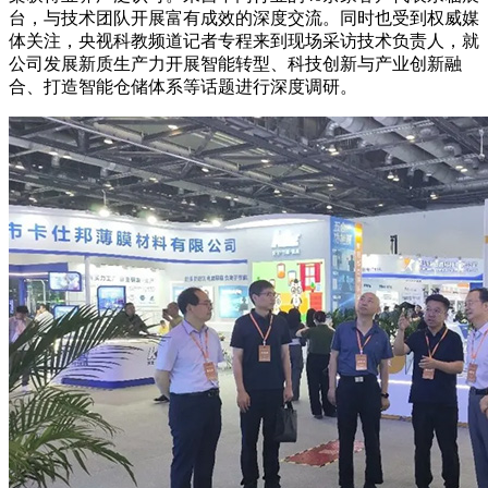
台，与技术团队开展富有成效的深度交流。同时也受到权威媒
体关注，央视科教频道记者专程来到现场采访技术负责人，就
公司发展新质生产力开展智能转型、科技创新与产业创新融
合、打造智能仓储体系等话题进行深度调研。