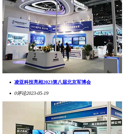
凌亚科技亮相2023第八届北京军博会
0评论
2023-05-19