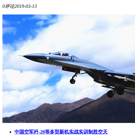
0评论
2019-03-13
中国空军歼-20等多型新机实战实训制胜空天