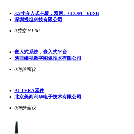
3.5寸嵌入式主板，双网、6COM、6USB
深圳提坦科技有限公司
0成交
￥1.00
嵌入式系统，嵌入式平台
陕西维视数字图像技术有限公司
0询价
面议
ALTERA器件
北京美商利华电子技术有限公司
0询价
面议