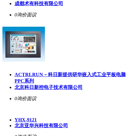
成都术有科技有限公司
0询价
面议
ACTRLRUN－科日新提供研华嵌入式工业平板电脑
PPC系列
北京科日新控电子技术有限公司
0询价
面议
YHX-9121
北京亚华兴科技有限公司