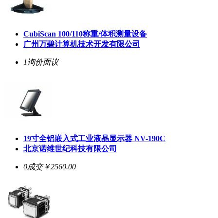
CubiScan 100/110称重/体积测量设备
广州万碧计算机技术开发有限公司
1询价
面议
19寸全铝嵌入式工业液晶显示器 NV-190C
北京诺维世纪科技有限公司
0成交
￥2560.00