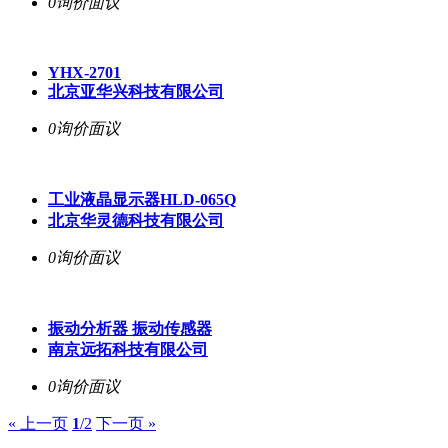
0询价
面议
YHX-2701
北京亚华兴科技有限公司
0询价
面议
工业液晶显示器HLD-065Q
北京华灵德科技有限公司
0询价
面议
振动分析器 振动传感器
南京远拓科技有限公司
0询价
面议
« 上一页
1
/2
下一页 »