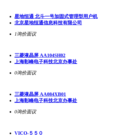
星地恒通 北斗一号加固式管理型用户机
北京星地恒通信息科技有限公司
1询价
面议
三菱液晶屏 AA104SH02
上海彰峰电子科技北京办事处
0询价
面议
三菱液晶屏 AA084XB01
上海彰峰电子科技北京办事处
0询价
面议
VICO-５５０