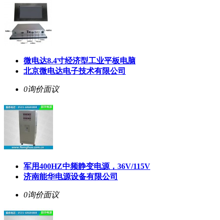
微电达8.4寸经济型工业平板电脑
北京微电达电子技术有限公司
0询价
面议
军用400HZ中频静变电源，36V/115V
济南能华电源设备有限公司
0询价
面议