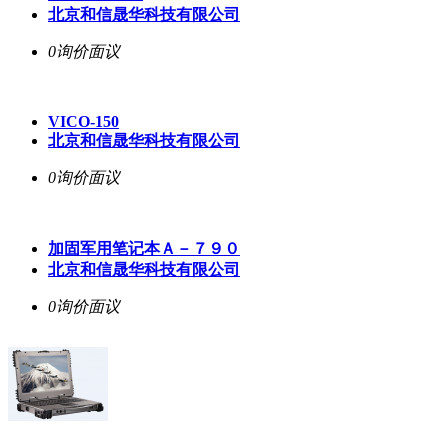
北京和信晟华科技有限公司
0询价
面议
VICO-150
北京和信晟华科技有限公司
0询价
面议
加固军用笔记本Ａ－７９０
北京和信晟华科技有限公司
0询价
面议