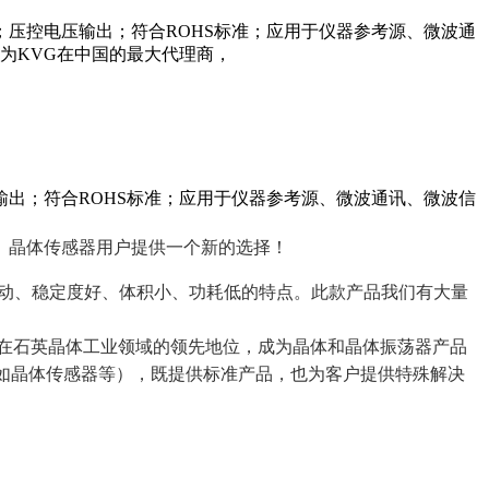
压控电压输出；符合ROHS标准；应用于仪器参考源、微波通
为KVG在中国的最大代理商，
出；符合ROHS标准；应用于仪器参考源、微波通讯、微波信
、晶体传感器用户提供一个新的选择！
振动、稳定度好、体积小、功耗低的特点。此款产品我们有大量
定了KVG在石英晶体工业领域的领先地位，成为晶体和晶体振荡器产品
如晶体传感器等），既提供标准产品，也为客户提供特殊解决