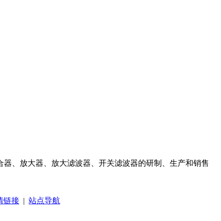
合器、放大器、放大滤波器、开关滤波器的研制、生产和销售
情链接
|
站点导航