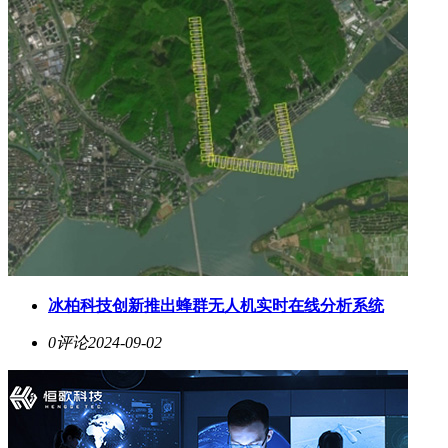
冰柏科技创新推出蜂群无人机实时在线分析系统
0评论
2024-09-02