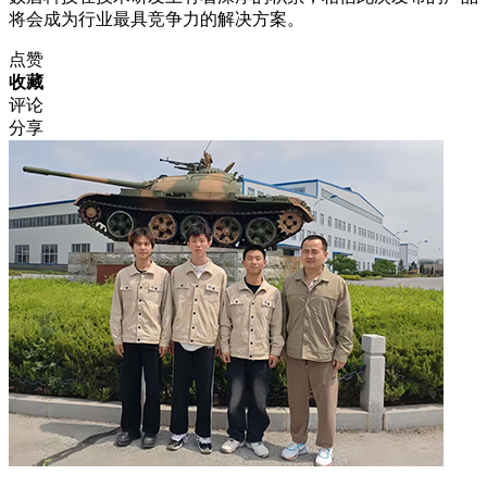
将会成为行业最具竞争力的解决方案。
点赞
收藏
评论
分享