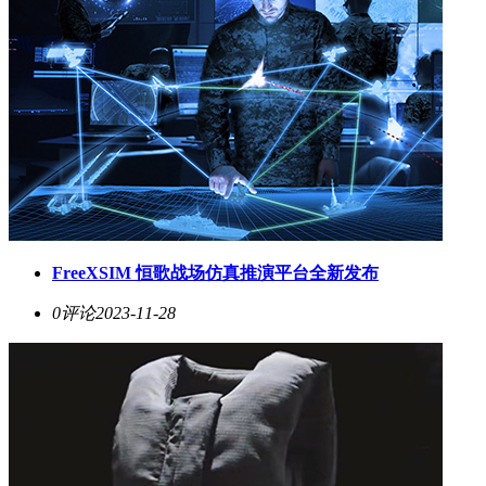
FreeXSIM 恒歌战场仿真推演平台全新发布
0评论
2023-11-28