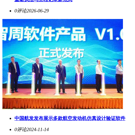
0评论
2026-06-29
中国航发发布展示多款航空发动机仿真设计验证软件
0评论
2024-11-14