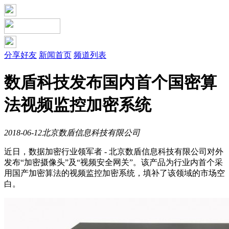
分享好友
新闻首页
频道列表
数盾科技发布国内首个国密算
法视频监控加密系统
2018-06-12
北京数盾信息科技有限公司
近日，数据加密行业领军者 - 北京数盾信息科技有限公司对外
发布“加密摄像头”及“视频安全网关”。该产品为行业内首个采
用国产加密算法的视频监控加密系统，填补了该领域的市场空
白。