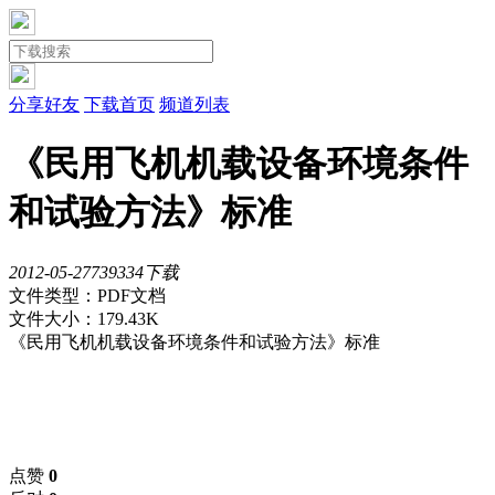
分享好友
下载首页
频道列表
《民用飞机机载设备环境条件
和试验方法》标准
2012-05-27
739
334下载
文件类型：PDF文档
文件大小：179.43K
《民用飞机机载设备环境条件和试验方法》标准
点赞
0