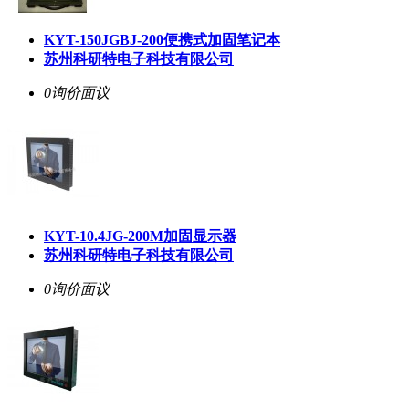
KYT-150JGBJ-200便携式加固笔记本
苏州科研特电子科技有限公司
0询价
面议
KYT-10.4JG-200M加固显示器
苏州科研特电子科技有限公司
0询价
面议