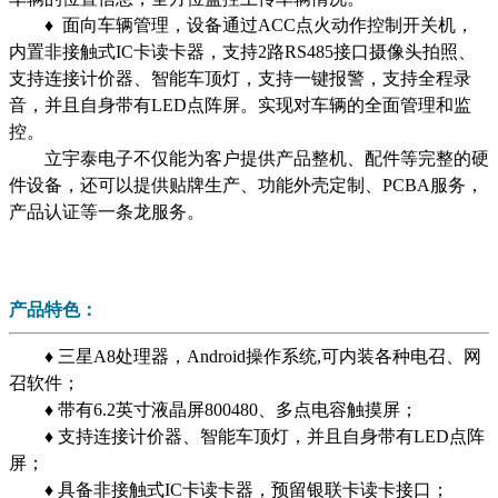
♦ 面向车辆管理，设备通过ACC点火动作控制开关机，
内置非接触式IC卡读卡器，支持2路RS485接口摄像头拍照、
支持连接计价器、智能车顶灯，支持一键报警，支持全程录
音，并且自身带有LED点阵屏。实现对车辆的全面管理和监
控。
立宇泰电子不仅能为客户提供产品整机、配件等完整的硬
件设备，还可以提供贴牌生产、功能外壳定制、PCBA服务，
产品认证等一条龙服务。
产品特色：
♦ 三星A8处理器，Android操作系统,可内装各种电召、网
召软件；
♦ 带有6.2英寸液晶屏800480、多点电容触摸屏；
♦ 支持连接计价器、智能车顶灯，并且自身带有LED点阵
屏；
♦ 具备非接触式IC卡读卡器，预留银联卡读卡接口；