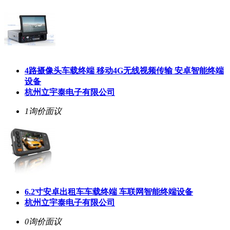
4路摄像头车载终端 移动4G无线视频传输 安卓智能终端
设备
杭州立宇泰电子有限公司
1询价
面议
6.2寸安卓出租车车载终端 车联网智能终端设备
杭州立宇泰电子有限公司
0询价
面议