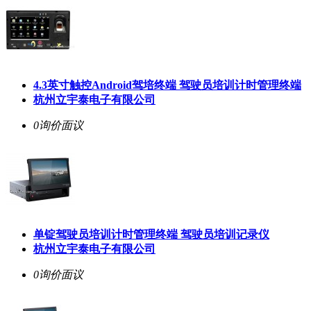
4.3英寸触控Android驾培终端 驾驶员培训计时管理终端
杭州立宇泰电子有限公司
0询价
面议
单锭驾驶员培训计时管理终端 驾驶员培训记录仪
杭州立宇泰电子有限公司
0询价
面议