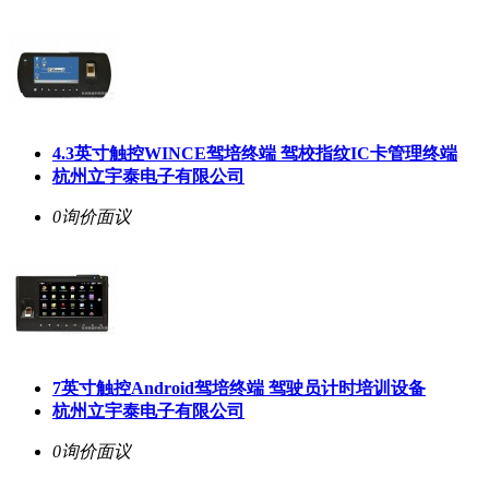
4.3英寸触控WINCE驾培终端 驾校指纹IC卡管理终端
杭州立宇泰电子有限公司
0询价
面议
7英寸触控Android驾培终端 驾驶员计时培训设备
杭州立宇泰电子有限公司
0询价
面议