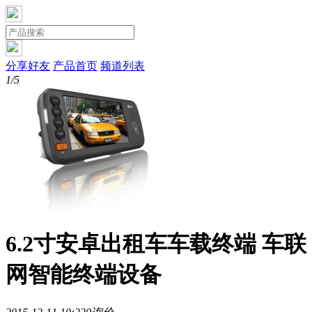
分享好友
产品首页
频道列表
1/5
6.2寸安卓出租车车载终端 车联
网智能终端设备