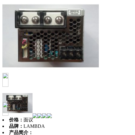
价格：
面议
品牌：
LAMBDA
产品简介：