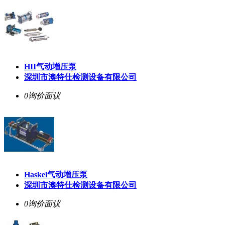
HII气动增压泵
深圳市澳特仕检测设备有限公司
0询价
面议
Haskel气动增压泵
深圳市澳特仕检测设备有限公司
0询价
面议