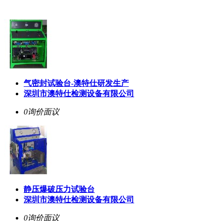
气密封试验台-澳特仕研发生产
深圳市澳特仕检测设备有限公司
0询价
面议
静压爆破压力试验台
深圳市澳特仕检测设备有限公司
0询价
面议