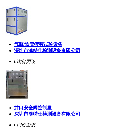
气瓶/软管疲劳试验设备
深圳市澳特仕检测设备有限公司
0询价
面议
井口安全阀控制盘
深圳市澳特仕检测设备有限公司
0询价
面议