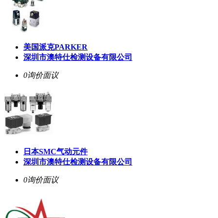
美国派克PARKER
深圳市澳特仕检测设备有限公司
0询价
面议
日本SMC气动元件
深圳市澳特仕检测设备有限公司
0询价
面议