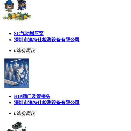
SC气动增压泵
深圳市澳特仕检测设备有限公司
0询价
面议
HIP阀门及管接头
深圳市澳特仕检测设备有限公司
0询价
面议