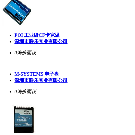
PQI 工业级CF卡宽温
深圳市联乐实业有限公司
0询价
面议
M-SYSTEMS 电子盘
深圳市联乐实业有限公司
0询价
面议