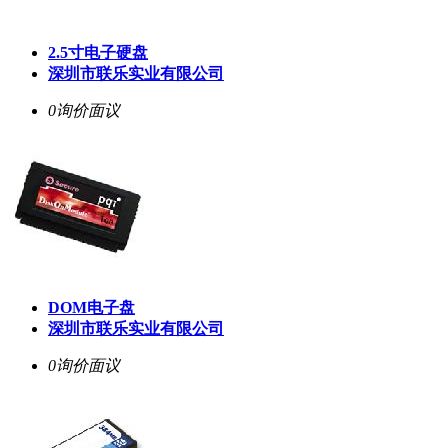
2.5寸电子硬盘
深圳市联乐实业有限公司
0询价
面议
DOM电子盘
深圳市联乐实业有限公司
0询价
面议