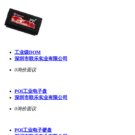
工业级DOM
深圳市联乐实业有限公司
0询价
面议
PQI工业电子盘
深圳市联乐实业有限公司
0询价
面议
PQI工业电子硬盘