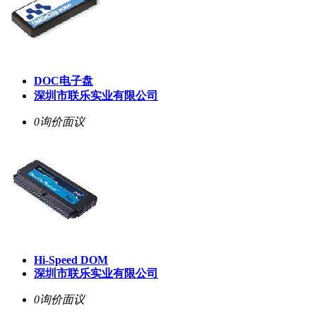
DOC电子盘
深圳市联乐实业有限公司
0询价
面议
Hi-Speed DOM
深圳市联乐实业有限公司
0询价
面议