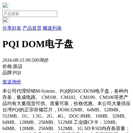
分享好友
产品首页
频道列表
PQI DOM电子盘
2016-08-15 09:50
0询价
价格:面议
品牌:PQI
发送询价
本公司代理经销M-Sytems、PQI的DOC/DOM电子盘，各种内
存条，集成电路。 CM108、CM102、CM109、CM106等类产
品均有大量现货可供。质量可靠，价格优惠。本公司大量供应
台湾PQI的正宗存储芯片，DOM:32MB、64MB、128MB、
512MB、1G、1.5G、2G、4G。 DOC:8MB、16MB、32MB、
64MB、128MB、256MB、512MB 工业级CF卡：32MB、
64MB、128MB、256MB、512MB、1G SD卡SD内存条容量：