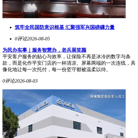
筑牢全民国防意识根基 汇聚强军兴国磅礴力量
0评论
2026-08-05
为民办实事｜服务智慧办，老兵展笑颜
平安客户服务的贴心与效率，让保险不再是冰冷的数字与条
款，而是化作平安门店的一杯清凉、屏幕两端的一次连线，具
像化地让每一次托付，每一份坚守都被温柔以待。
0评论
2026-08-03