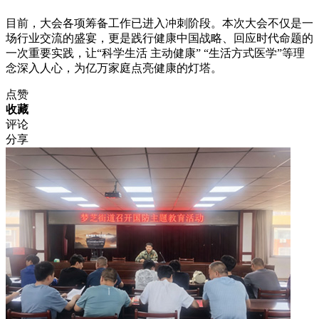
目前，大会各项筹备工作已进入冲刺阶段。本次大会不仅是一
场行业交流的盛宴，更是践行健康中国战略、回应时代命题的
一次重要实践，让“科学生活 主动健康” “生活方式医学”等理
念深入人心，为亿万家庭点亮健康的灯塔。
点赞
收藏
评论
分享