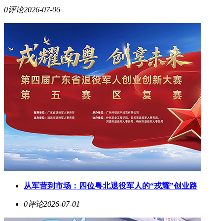
0评论
2026-07-06
从军营到市场：四位粤北退役军人的“戎耀”创业路
0评论
2026-07-01