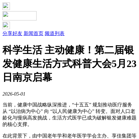
分享好友
新闻首页
频道列表
科学生活 主动健康！第二届银
发健康生活方式科普大会5月23
日南京启幕
2026-05-01
当前，健康中国战略纵深推进，“十五五” 规划推动医疗服务
从 “以治病为中心” 向 “以人民健康为中心” 转变。面对人口老
龄化与慢病高发挑战，生活方式医学已成为破解银发健康难题
的核心支撑。
在此背景下，由中国老年学和老年医学学会主办、享佳集团等