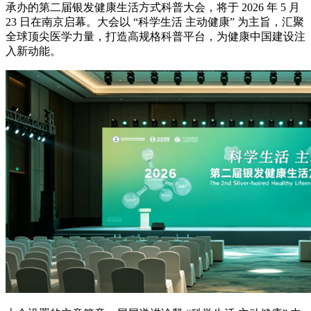
承办的第二届银发健康生活方式科普大会，将于 2026 年 5 月
23 日在南京启幕。大会以 “科学生活 主动健康” 为主旨，汇聚
全球顶尖医学力量，打造高规格科普平台，为健康中国建设注
入新动能。