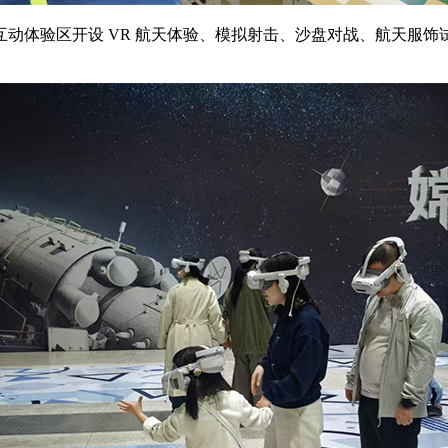
动体验区开设 VR 航天体验、模拟射击、沙盘对战、航天服