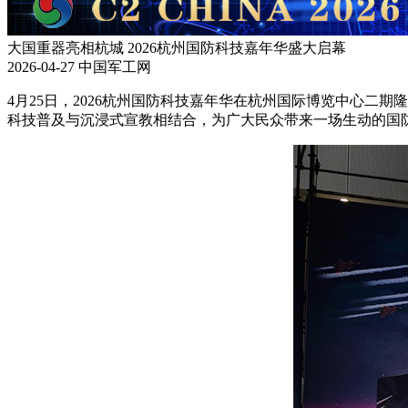
大国重器亮相杭城 2026杭州国防科技嘉年华盛大启幕
2026-04-27
中国军工网
4月25日，2026杭州国防科技嘉年华在杭州国际博览中心
科技普及与沉浸式宣教相结合，为广大民众带来一场生动的国