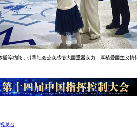
传播等功能，引导社会公众感悟大国重器实力，厚植爱国主义情
视总台