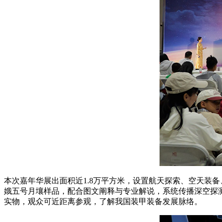
本次嘉年华展出面积近1.8万平方米，设置航天探索、空天装
娥五号月壤样品，配合图文阐释与专业解说，系统传播深空探
实物，观众可近距离参观，了解我国装甲装备发展脉络。