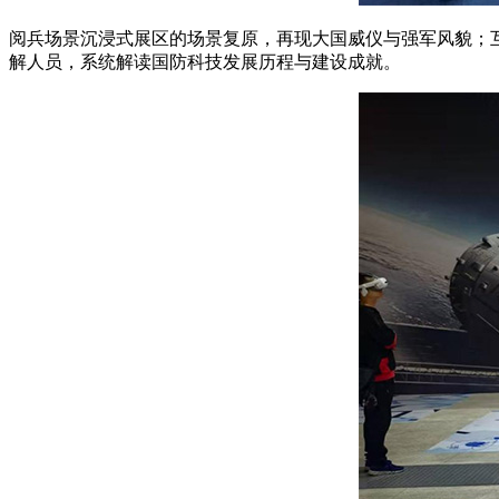
阅兵场景沉浸式展区的场景复原，再现大国威仪与强军风貌；互
解人员，系统解读国防科技发展历程与建设成就。