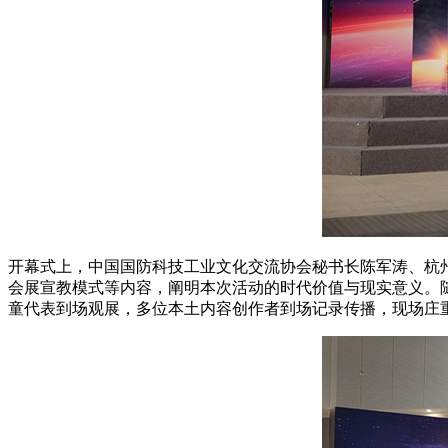
开幕式上，中国国防科技工业文化交流协会秘书长陈军涛、杭
会展宣教模式等内容，阐明本次活动的时代价值与现实意义。
童代表到场观展，多位本土内容创作者到场记录传播，现场庄