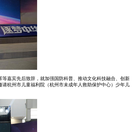
晖等嘉宾先后致辞，就加强国防科普、推动文化科技融合、创新
邀请杭州市儿童福利院（杭州市未成年人救助保护中心）少年儿