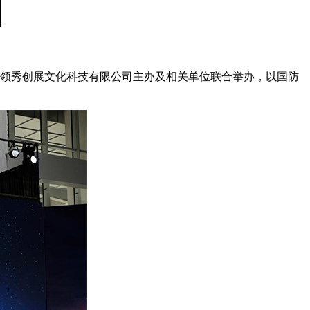
浙江领秀创展文化科技有限公司主办及相关单位联合举办，以国防