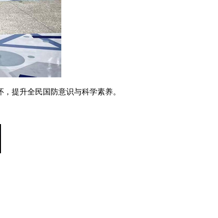
怀，提升全民国防意识与科学素养。