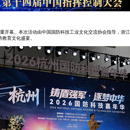
二期隆重开幕。本次活动由中国国防科技工业文化交流协会指导，
防教育文化盛宴。