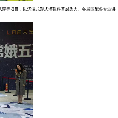
饰试穿等项目，以沉浸式形式增强科普感染力。各展区配备专业讲