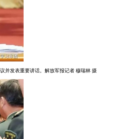
议并发表重要讲话。解放军报记者 穆瑞林 摄