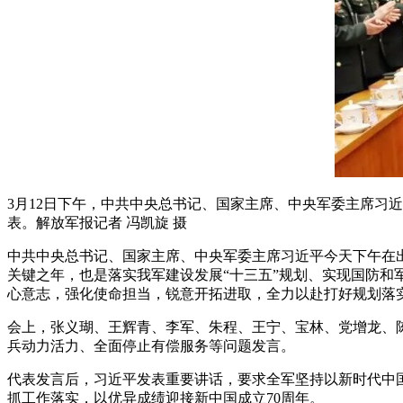
3月12日下午，中共中央总书记、国家主席、中央军委主席习
表。解放军报记者 冯凯旋 摄
中共中央总书记、国家主席、中央军委主席习近平今天下午在
关键之年，也是落实我军建设发展“十三五”规划、实现国防和
心意志，强化使命担当，锐意开拓进取，全力以赴打好规划落
会上，张义瑚、王辉青、李军、朱程、王宁、宝林、党增龙、
兵动力活力、全面停止有偿服务等问题发言。
代表发言后，习近平发表重要讲话，要求全军坚持以新时代中
抓工作落实，以优异成绩迎接新中国成立70周年。