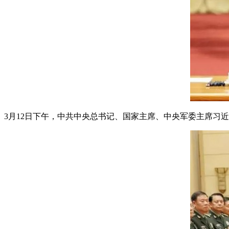
3月12日下午，中共中央总书记、国家主席、中央军委主席习