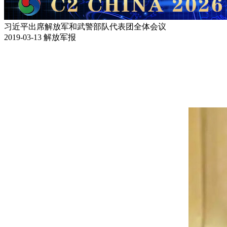
习近平出席解放军和武警部队代表团全体会议
2019-03-13
解放军报