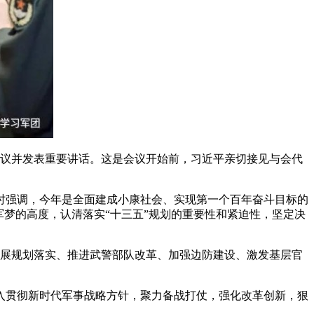
会议并发表重要讲话。这是会议开始前，习近平亲切接见与会代
时强调，今年是全面建成小康社会、实现第一个百年奋斗目标的
军梦的高度，认清落实“十三五”规划的重要性和紧迫性，坚定决
发展规划落实、推进武警部队改革、加强边防建设、激发基层官
入贯彻新时代军事战略方针，聚力备战打仗，强化改革创新，狠