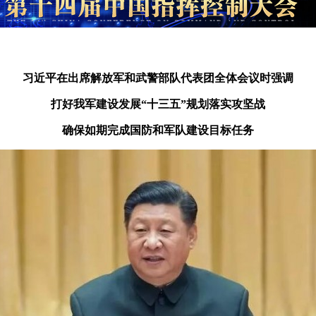
习近平在出席解放军和武警部队代表团全体会议时强调
打好我军建设发展“十三五”规划落实攻坚战
确保如期完成国防和军队建设目标任务