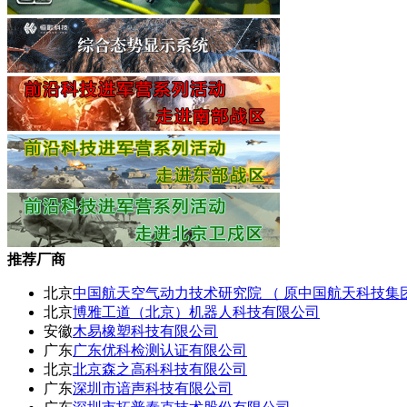
推荐厂商
北京
中国航天空气动力技术研究院 （ 原中国航天科技集
北京
博雅工道（北京）机器人科技有限公司
安徽
木易橡塑科技有限公司
广东
广东优科检测认证有限公司
北京
北京森之高科科技有限公司
广东
深圳市谙声科技有限公司