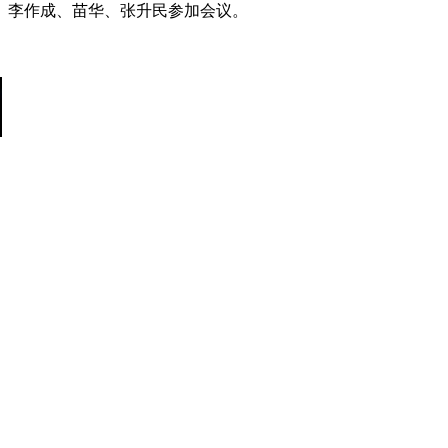
、李作成、苗华、张升民参加会议。