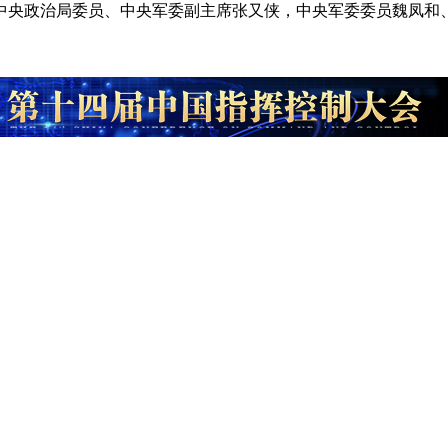
中央政治局委员、中央军委副主席张又侠，中央军委委员魏凤和