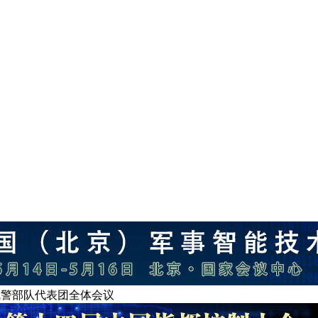
警部队代表团全体会议